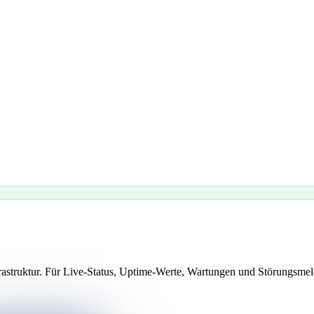
nfrastruktur. Für Live-Status, Uptime-Werte, Wartungen und Störungsmel