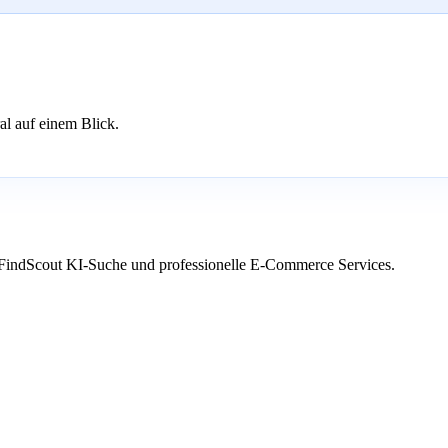
l auf einem Blick.
 FindScout KI-Suche und professionelle E-Commerce Services.