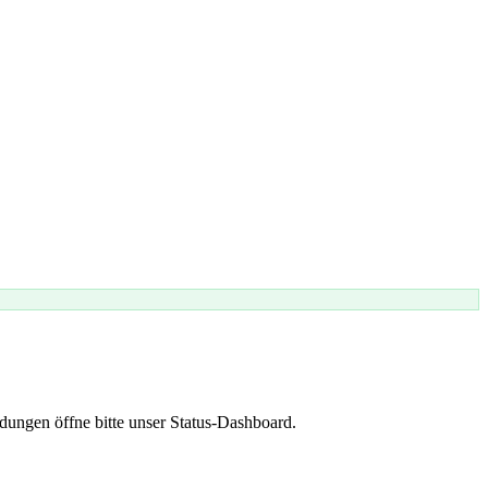
dungen öffne bitte unser Status-Dashboard.