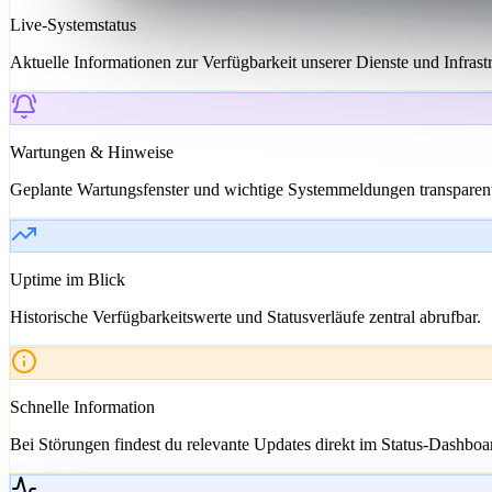
Live-Systemstatus
Aktuelle Informationen zur Verfügbarkeit unserer Dienste und Infrastr
Wartungen & Hinweise
Geplante Wartungsfenster und wichtige Systemmeldungen transparent
Uptime im Blick
Historische Verfügbarkeitswerte und Statusverläufe zentral abrufbar.
Schnelle Information
Bei Störungen findest du relevante Updates direkt im Status-Dashboa