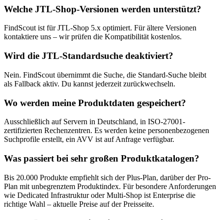
Welche JTL-Shop-Versionen werden unterstützt?
FindScout ist für JTL-Shop 5.x optimiert. Für ältere Versionen
kontaktiere uns – wir prüfen die Kompatibilität kostenlos.
Wird die JTL-Standardsuche deaktiviert?
Nein. FindScout übernimmt die Suche, die Standard-Suche bleibt
als Fallback aktiv. Du kannst jederzeit zurückwechseln.
Wo werden meine Produktdaten gespeichert?
Ausschließlich auf Servern in Deutschland, in ISO-27001-
zertifizierten Rechenzentren. Es werden keine personenbezogenen
Suchprofile erstellt, ein AVV ist auf Anfrage verfügbar.
Was passiert bei sehr großen Produktkatalogen?
Bis 20.000 Produkte empfiehlt sich der Plus-Plan, darüber der Pro-
Plan mit unbegrenztem Produktindex. Für besondere Anforderungen
wie Dedicated Infrastruktur oder Multi-Shop ist Enterprise die
richtige Wahl – aktuelle Preise auf der Preisseite.