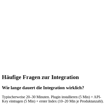
Häufige Fragen zur Integration
Wie lange dauert die Integration wirklich?
Typischerweise 20–30 Minuten. Plugin installieren (5 Min) + API-
Key eintragen (5 Min) + erster Index (10–20 Min je Produktanzahl).