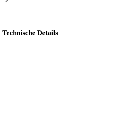
Technische Details