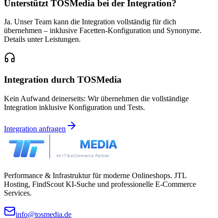
Unterstützt TOSMedia bei der Integration?
Ja. Unser Team kann die Integration vollständig für dich
übernehmen – inklusive Facetten-Konfiguration und Synonyme.
Details unter Leistungen.
Integration durch TOSMedia
Kein Aufwand deinerseits: Wir übernehmen die vollständige
Integration inklusive Konfiguration und Tests.
Integration anfragen
Performance & Infrastruktur für moderne Onlineshops. JTL
Hosting, FindScout KI-Suche und professionelle E-Commerce
Services.
info@tosmedia.de