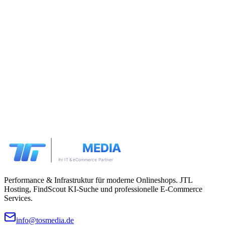
Performance & Infrastruktur für moderne Onlineshops. JTL
Hosting, FindScout KI-Suche und professionelle E-Commerce
Services.
info@tosmedia.de