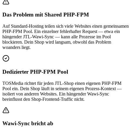
Das Problem mit Shared PHP-FPM
Auf Standard-Hosting teilen sich viele Websites einen gemeinsamen
PHP-FPM Pool. Ein einzelner fehlerhafter Request — etwa ein
hängender JTL-Wawi-Sync — kann alle Prozesse im Pool
blockieren. Dein Shop wird langsam, obwohl das Problem
woanders liegt.
Dedizierter PHP-FPM Pool
TOSMedia richtet für jeden JTL-Shop einen eigenen PHP-FPM
Pool ein. Dein Shop läuft in seinem eigenen Prozess-Kontext —
isoliert von anderen Websites. Ein hängender Wawi-Sync
beeinflusst den Shop-Frontend-Traffic nicht.
Wawi-Sync bricht ab