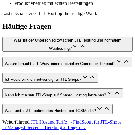
Produktivbetrieb mit echten Bestellungen
...ist spezialisiertes JTL Hosting die richtige Wahl.
Häufige Fragen
Was ist der Unterschied zwischen JTL Hosting und normalem
Webhosting?
Warum braucht JTL-Wawi einen speziellen Connector-Timeout?
Ist Redis wirklich notwendig für JTL-Shops?
Kann ich meinen JTL-Shop auf Shared Hosting betreiben?
Was kostet JTL-optimiertes Hosting bei TOSMedia?
Weiterführend:
JTL Hosting Tarife
→
FindScout für JTL-Shops
→
Managed Server
→
Beratung anfragen
→