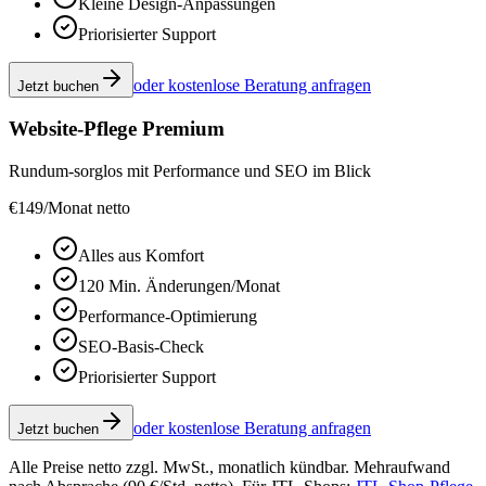
Kleine Design-Anpassungen
Priorisierter Support
oder kostenlose Beratung anfragen
Jetzt buchen
Website-Pflege Premium
Rundum-sorglos mit Performance und SEO im Blick
€
149
/Monat netto
Alles aus Komfort
120 Min. Änderungen/Monat
Performance-Optimierung
SEO-Basis-Check
Priorisierter Support
oder kostenlose Beratung anfragen
Jetzt buchen
Alle Preise netto zzgl. MwSt., monatlich kündbar. Mehraufwand