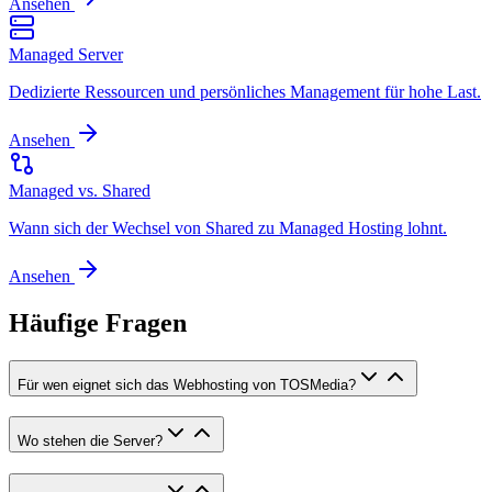
Ansehen
Managed Server
Dedizierte Ressourcen und persönliches Management für hohe Last.
Ansehen
Managed vs. Shared
Wann sich der Wechsel von Shared zu Managed Hosting lohnt.
Ansehen
Häufige Fragen
Für wen eignet sich das Webhosting von TOSMedia?
Wo stehen die Server?