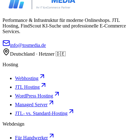
Performance & Infrastruktur für moderne Onlineshops. JTL
Hosting, FindScout KI-Suche und professionelle E-Commerce
Services.
info@tosmedia.de
Deutschland · Hetzner 🇩🇪
Hosting
Webhosting
JTL Hosting
WordPress Hosting
Managed Server
JTL- vs. Standard-Hosting
Webdesign
Für Handwerker