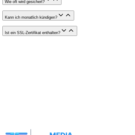
Wie oft wird gesichert?
Kann ich monatlich kündigen?
Ist ein SSL-Zertifikat enthalten?