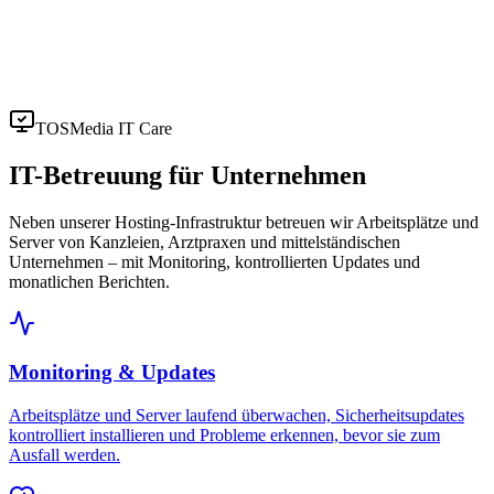
TOSMedia IT Care
IT-Betreuung für Unternehmen
Neben unserer Hosting-Infrastruktur betreuen wir Arbeitsplätze und
Server von Kanzleien, Arztpraxen und mittelständischen
Unternehmen – mit Monitoring, kontrollierten Updates und
monatlichen Berichten.
Monitoring & Updates
Arbeitsplätze und Server laufend überwachen, Sicherheitsupdates
kontrolliert installieren und Probleme erkennen, bevor sie zum
Ausfall werden.