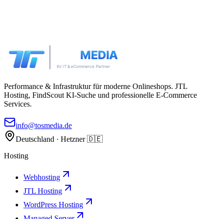
Performance & Infrastruktur für moderne Onlineshops. JTL
Hosting, FindScout KI-Suche und professionelle E-Commerce
Services.
info@tosmedia.de
Deutschland · Hetzner 🇩🇪
Hosting
Webhosting
JTL Hosting
WordPress Hosting
Managed Server