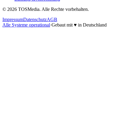
©
2026
TOSMedia. Alle Rechte vorbehalten.
Impressum
Datenschutz
AGB
Alle Systeme operational
·
Gebaut mit
♥
in Deutschland