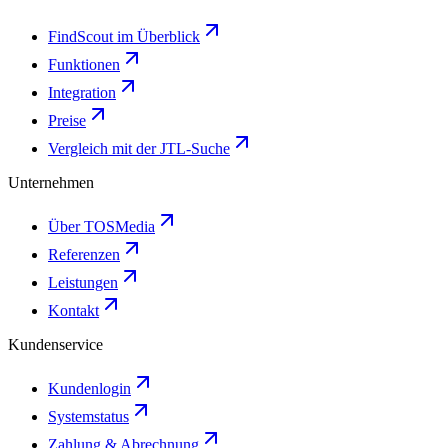
FindScout im Überblick
Funktionen
Integration
Preise
Vergleich mit der JTL-Suche
Unternehmen
Über TOSMedia
Referenzen
Leistungen
Kontakt
Kundenservice
Kundenlogin
Systemstatus
Zahlung & Abrechnung