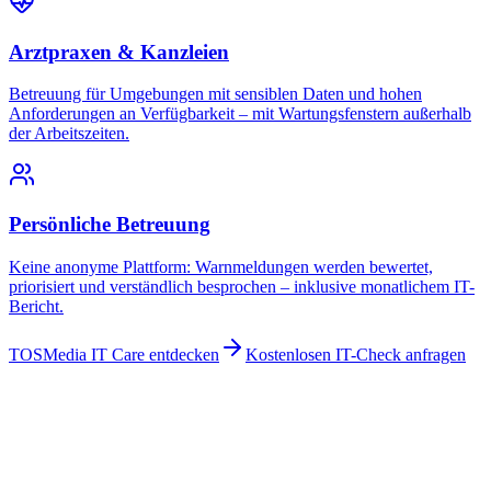
Arztpraxen & Kanzleien
Betreuung für Umgebungen mit sensiblen Daten und hohen
Anforderungen an Verfügbarkeit – mit Wartungsfenstern außerhalb
der Arbeitszeiten.
Persönliche Betreuung
Keine anonyme Plattform: Warnmeldungen werden bewertet,
priorisiert und verständlich besprochen – inklusive monatlichem IT-
Bericht.
TOSMedia IT Care entdecken
Kostenlosen IT-Check anfragen