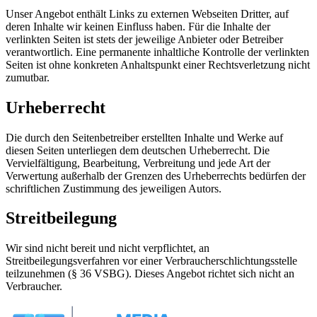
Unser Angebot enthält Links zu externen Webseiten Dritter, auf
deren Inhalte wir keinen Einfluss haben. Für die Inhalte der
verlinkten Seiten ist stets der jeweilige Anbieter oder Betreiber
verantwortlich. Eine permanente inhaltliche Kontrolle der verlinkten
Seiten ist ohne konkreten Anhaltspunkt einer Rechtsverletzung nicht
zumutbar.
Urheberrecht
Die durch den Seitenbetreiber erstellten Inhalte und Werke auf
diesen Seiten unterliegen dem deutschen Urheberrecht. Die
Vervielfältigung, Bearbeitung, Verbreitung und jede Art der
Verwertung außerhalb der Grenzen des Urheberrechts bedürfen der
schriftlichen Zustimmung des jeweiligen Autors.
Streitbeilegung
Wir sind nicht bereit und nicht verpflichtet, an
Streitbeilegungsverfahren vor einer Verbraucherschlichtungsstelle
teilzunehmen (§ 36 VSBG). Dieses Angebot richtet sich nicht an
Verbraucher.