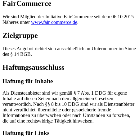
FairCommerce
Wir sind Mitglied der Initiative FairCommerce seit dem 06.10.2015.
Näheres unter
www.fair-commerce.de
.
Zielgruppe
Dieses Angebot richtet sich ausschließlich an Unternehmer im Sinne
des § 14 BGB.
Haftungsausschluss
Haftung für Inhalte
Als Diensteanbieter sind wir gemäß § 7 Abs. 1 DDG für eigene
Inhalte auf diesen Seiten nach den allgemeinen Gesetzen
verantwortlich. Nach §§ 8 bis 10 DDG sind wir als Diensteanbieter
nicht verpflichtet, übermittelte oder gespeicherte fremde
Informationen zu überwachen oder nach Umständen zu forschen,
die auf eine rechtswidrige Tätigkeit hinweisen.
Haftung für Links