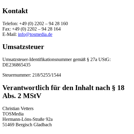
Kontakt
Telefon: +49 (0) 2202 – 94 28 160
Fax: +49 (0) 2202 – 94 28 164
E-Mail:
info@tosmedia.de
Umsatzsteuer
Umsatzsteuer-Identifikationsnummer gemäß § 27a UStG:
DE236865435
Steuernummer: 218/5255/1544
Verantwortlich für den Inhalt nach § 18
Abs. 2 MStV
Christian Vetters
TOSMedia
Hermann-Löns-Straße 92a
51469 Bergisch Gladbach