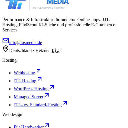
Performance & Infrastruktur für moderne Onlineshops. JTL
Hosting, FindScout KI-Suche und professionelle E-Commerce
Services.
info@tosmedia.de
Deutschland · Hetzner 🇩🇪
Hosting
Webhosting
JTL Hosting
WordPress Hosting
Managed Server
JTL- vs. Standard-Hosting
Webdesign
Für Handwerker