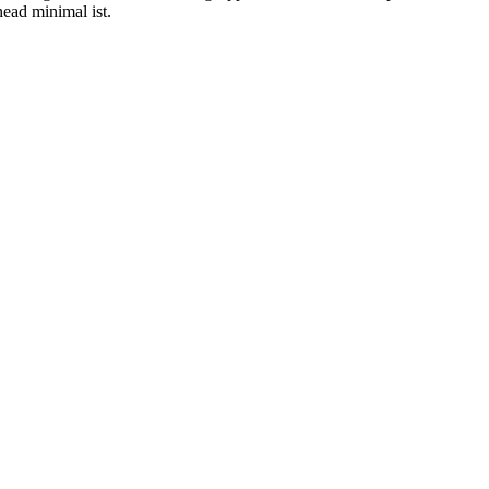
ead minimal ist.