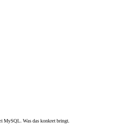
ei MySQL. Was das konkret bringt.