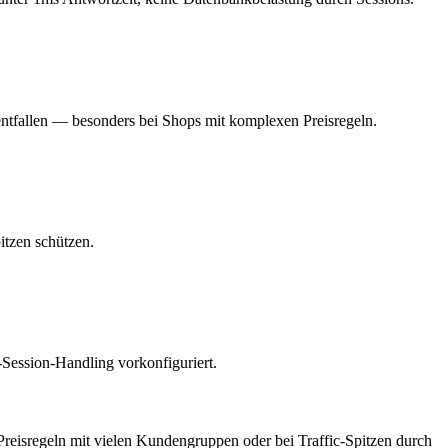
entfallen — besonders bei Shops mit komplexen Preisregeln.
itzen schützen.
-Session-Handling vorkonfiguriert.
reisregeln mit vielen Kundengruppen oder bei Traffic-Spitzen durch