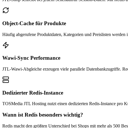
Object-Cache für Produkte
Häufig abgerufene Produktdaten, Kategorien und Preislisten werden 
Wawi-Sync Performance
JTL-Wawi-Abgleiche erzeugen viele parallele Datenbankzugriffe. Red
Dedizierter Redis-Instance
TOSMedia JTL Hosting nutzt einen dedizierten Redis-Instance pro Kun
Wann ist Redis besonders wichtig?
Redis macht den größten Unterschied bei Shops mit mehr als 500 Bes