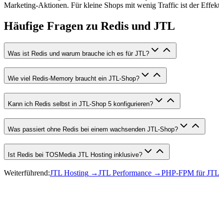
Marketing-Aktionen. Für kleine Shops mit wenig Traffic ist der Effek
Häufige Fragen zu Redis und JTL
Was ist Redis und warum brauche ich es für JTL?
Wie viel Redis-Memory braucht ein JTL-Shop?
Kann ich Redis selbst in JTL-Shop 5 konfigurieren?
Was passiert ohne Redis bei einem wachsenden JTL-Shop?
Ist Redis bei TOSMedia JTL Hosting inklusive?
Weiterführend:
JTL Hosting
→
JTL Performance
→
PHP-FPM für JTL