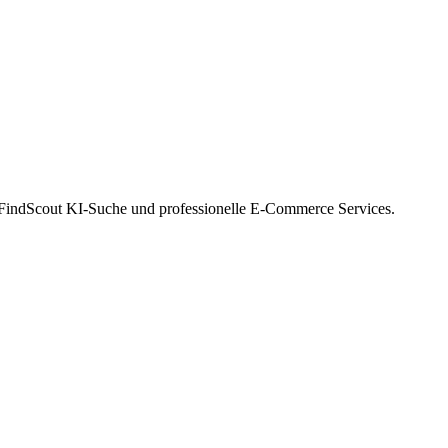
 FindScout KI-Suche und professionelle E-Commerce Services.